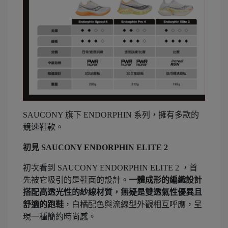
SAUCONY 旗下 ENDORPHIN 系列，擁有多款的
競速鞋款。
初見 SAUCONY ENDORPHIN ELITE 2
初次看到 SAUCONY ENDORPHIN ELITE 2 ，首
先被它吸引的是鞋面的設計。
一體成形的編織設計
搭配高透光性的紗線材質，無疑是雙透氣性優異且
舒適的跑鞋
，白橘配色與流線型外觀相互呼應，呈
現一種簡約時尚感。