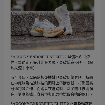
SAUCONY ENDORPHIN ELITE 2 具備出色回彈
性，幫助跑者提升比賽表現，突破競賽極限。（圖
片來源｜小宇）
時至今日，厚底碳板競速鞋已突破傳統界限，持續
在中底以及推進科技的開發上不斷創新，打造最高
競速跑鞋之作，而跑者在選購時，除了關注技術演
進，更應依據自身習慣與能力挑選最合適的跑鞋。
SAUCONY ENDORPHIN ELITE 2 正是為追求速