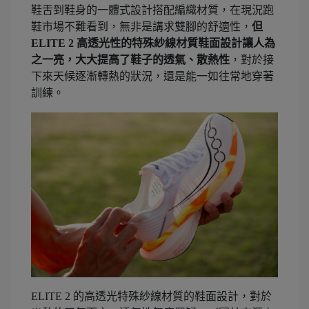
鞋舌到鞋身的一體式設計搭配編織材質，在現況跑
鞋市場不難看到，無非是講求雙腳的舒適性，
但
ELITE 2 高透光性的特殊紗線材質鞋面設計讓人為
之一亮，大大提高了鞋子的透氣、散熱性
，對於接
下來天候逐漸轉熱的狀況，還是能一如往常地穿著
訓練。
ELITE 2 的高透光特殊紗線材質的鞋面設計，對於