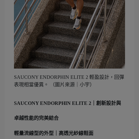
SAUCONY ENDORPHIN ELITE 2 輕盈設計，回彈
表現相當優異。 （圖片來源｜小宇）
SAUCONY ENDORPHIN ELITE 2｜創新設計與
卓越性能的完美結合
輕量流線型的外型｜高透光紗線鞋面