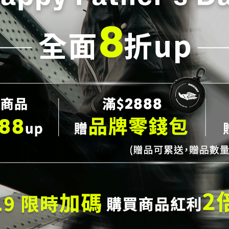
cony COHESION 18 緩衝避震跑
Saucony COHESION 18 緩
杏仁白(女)
鞋_香草白(女)
,888
NT$2,890
NT$2,312
NT$2,890