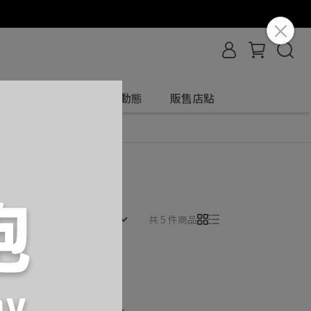
服飾配件
品牌動態
販售店點
所有篩選條件
共 5 件商品