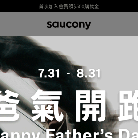
首次加入會員領$500購物金
中底科技
跑鞋指南
男鞋(Male)
女鞋(Female)
OHESION_FEMALE
排序
價格