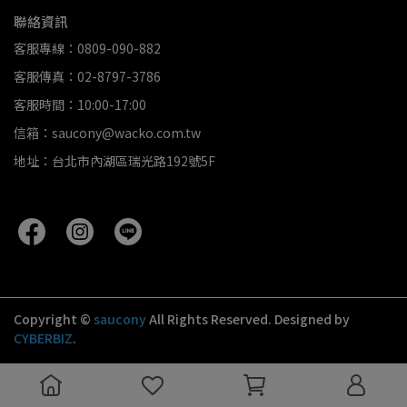
聯絡資訊
客服專線：0809-090-882
客服傳真：02-8797-3786
客服時間：10:00-17:00
信箱：saucony@wacko.com.tw
地址：台北市內湖區瑞光路192號5F
Copyright ©
saucony
All Rights Reserved.
Designed by
CYBERBIZ
.