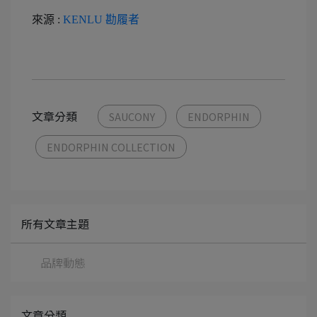
來源 :
KENLU 勘履者
文章分類
SAUCONY
ENDORPHIN
ENDORPHIN COLLECTION
所有文章主題
品牌動態
文章分類