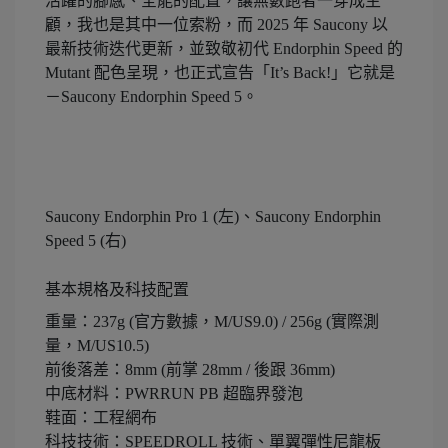
活躍的腳感、全能的配置，讓無數跑者一穿成主
顧，我也是其中一位索粉，而 2025 年 Saucony 以
最新技術迭代更新，並致敬初代 Endorphin Speed 的
Mutant 配色呈現，也正式宣告「It’s Back!」它就是
－Saucony Endorphin Speed 5。
Saucony Endorphin Pro 1 (左)、Saucony Endorphin
Speed 5 (右)
基本規格及科技配置
重量：237g (官方數據，M/US9.0) / 256g (實際測
量，M/US10.5)
前後落差：8mm (前掌 28mm / 後跟 36mm)
中底材料：PWRRUN PB 超臨界發泡
鞋面：工程網布
科技技術：SPEEDROLL 技術、單翼彈性尼龍板