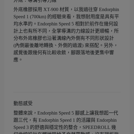
外底：導溝引導力線
外底橡膠採用 XT-900 材質，以我過往穿 Endorphin
Speed 1 (700km) 的經驗來看，我想耐用度是具有平
均水準的。Endorphin Speed 5 相對於前作在幾何設
計上也有所不同，全掌導溝的力線設計更順暢，所
分布外底橡膠也沿著溝線內外側有不同形狀設計
(內側最後離地轉換、外側的過渡) 來搭配。另外，
感覺後跟幾何有比較收斂，腳跟落地後更集中響
應。
動態感受
整體來說，Endorphin Speed 5 腳感上讓我想起一代
跟三代，有 Endorphin Speed 1 的活躍與 Endorphin
Speed 3 的舒適與穩定性的整合，SPEEDROLL 幾