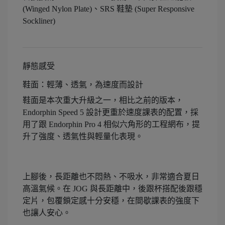
(Winged Nylon Plate)、SRS 鞋墊 (Super Responsive
Sockliner)
靜態感受
鞋面：輕薄、透氣，為速度而設計
鞋面是本次重大升級之一，相比之前的版本，
Endorphin Speed 5 設計更重於速度課表的配置，採
用了跟 Endorphin Pro 4 相似六角形的工程網布，提
升了強度、透氣性與輕量化表現。
上腳後，長距離也不悶熱、不吸水，非常適合夏日
高溫氣候。在 JOG 與長距離中，後跟杯搭配後跟穩
定片，包覆鎖定感十分安穩，在間歇課表的強度下
也讓人安心。