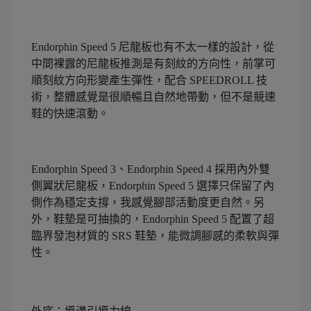
Endorphin Speed 5 尼龍板也有不太一樣的設計，從
中間裸露的尼龍板推測是有刻紋的方向性，前掌可
順刻紋方向形變產生彈性，配合 SPEEDROLL 技
術，整體感覺是很順暢且自然地帶動，但不是競速
鞋的快速滾動。
Endorphin Speed 3、Endorphin Speed 4 採用內外雙
側翼狀尼龍板，Endorphin Speed 5 選擇只保留了內
側作為穩定支撐，我感覺腳部活動度更自然。另
外，鞋墊是可抽換的，Endorphin Speed 5 配置了超
臨界發泡材質的 SRS 鞋墊，能微調腳感的柔軟與彈
性。