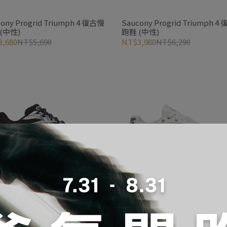
 Triumph 4 復古慢
Saucony Progrid Triumph 4 復古慢
(中性)
跑鞋 (中性)
,680
NT$5,690
NT$3,980
NT$6,290
cony Grid Legacy 經典復古跑鞋
Saucony Kinvara 1 經典復古
(中性)
白(中性)
,501
NT$3,890
NT$4,232
NT$5,290