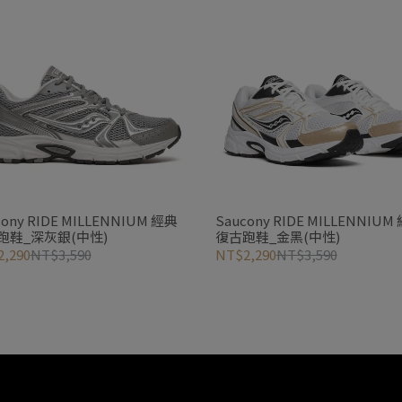
cony RIDE MILLENNIUM 經典
Saucony RIDE MILLENNIUM
跑鞋_深灰銀(中性)
復古跑鞋_金黑(中性)
,290
NT$3,590
NT$2,290
NT$3,590