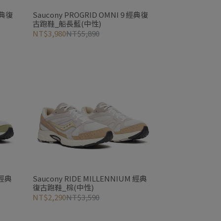
經典復
Saucony PROGRID OMNI 9 經典復
古跑鞋_船長藍(中性)
NT$3,980
NT$5,890
 經典
Saucony RIDE MILLENNIUM 經典
復古跑鞋_棕(中性)
NT$2,290
NT$3,590