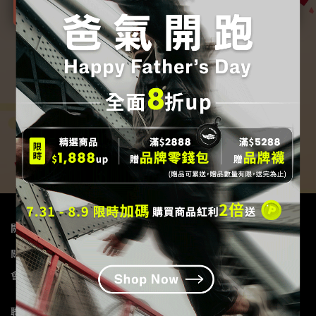
關於我們
關於我們
我的帳戶
退款政策
隱私政策
購物說明
服務條款
會員權益
客服中心
聯絡資訊