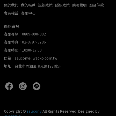
關於我們
我的帳戶
退款政策
隱私政策
購物說明
服務條款
會員權益
客服中心
聯絡資訊
客服專線：0809-090-882
客服傳真：02-8797-3786
客服時間：10:00-17:00
信箱：saucony@wacko.com.tw
地址：台北市內湖區瑞光路192號5F
Copyright ©
saucony
All Rights Reserved.
Designed by