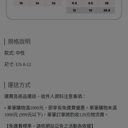
規格說明
款式: 中性
尺寸: US 8-12
運送方式
運費及商品運送、收件人資料注意事項：
• 單筆購物滿1000元，即享有免運費優惠。單筆購物未滿
1000元 (999元以下)，單筆訂單將酌收120元物流費。
【免運費標準，請依網站公告之活動為依據】