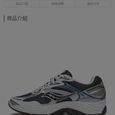
商品介紹
規格說明
運送方式
商品介紹