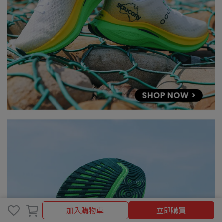
加入購物車
加入購物車
立即購買