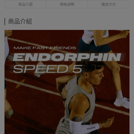
商品介紹
規格說明
運送方式
商品介紹