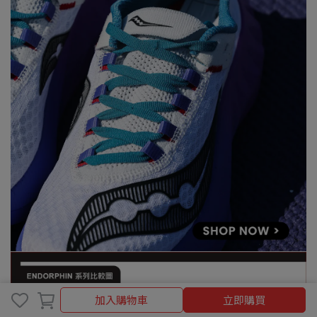
加入購物車
加入購物車
立即購買