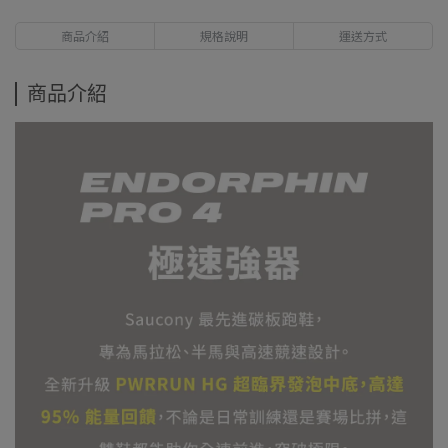
商品介紹
規格說明
運送方式
商品介紹