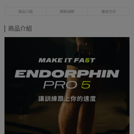
商品介紹
規格說明
運送方式
商品介紹