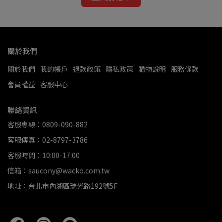
關於我們
關於我們
我的帳戶
退款政策
隱私政策
購物說明
服務條款
會員權益
客服中心
聯絡資訊
客服專線：0809-090-882
客服傳真：02-8797-3786
客服時間：10:00-17:00
信箱：saucony@wacko.com.tw
地址：台北市內湖區瑞光路192號5F