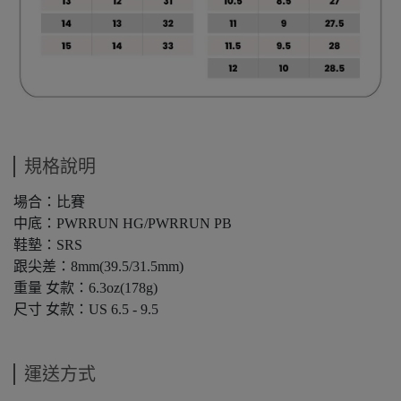
規格說明
場合：比賽
中底：PWRRUN HG/PWRRUN PB
鞋墊：SRS
跟尖差：8mm(39.5/31.5mm)
重量 女款：6.3oz(178g)
尺寸 女款：US 6.5 - 9.5
運送方式