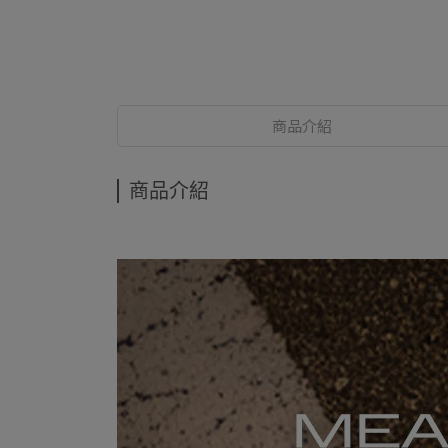
商品介紹
商品介紹